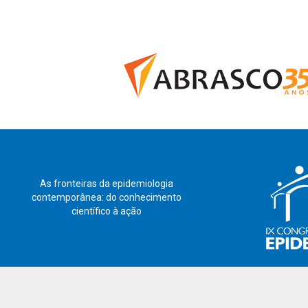
As fronteiras da epidemiologia
contemporânea: do conhecimento
científico à ação