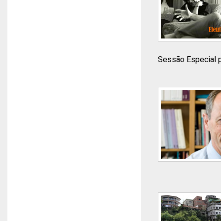
Sessão Especial p